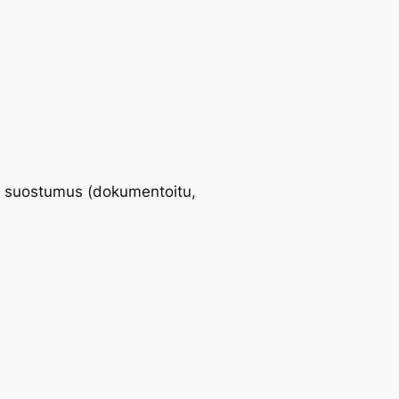
ön suostumus (dokumentoitu,